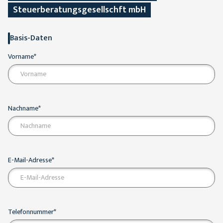
Steuerberatungsgesellschft mbH
Basis-Daten
Vorname*
Nachname*
E-Mail-Adresse*
Telefonnummer*