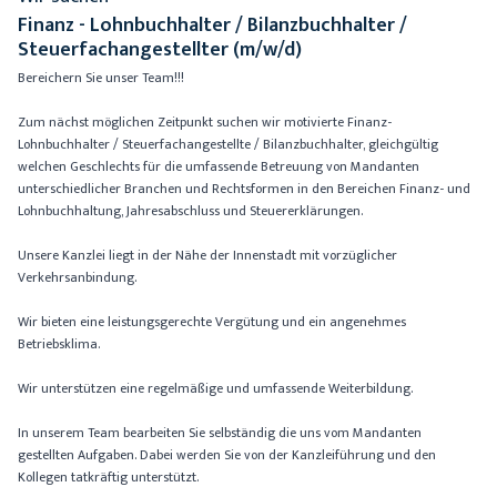
Finanz - Lohnbuchhalter / Bilanzbuchhalter /
Steuerfachangestellter (m/w/d)
Bereichern Sie unser Team!!!
Zum nächst möglichen Zeitpunkt suchen wir motivierte Finanz-
Lohnbuchhalter / Steuerfachangestellte / Bilanzbuchhalter, gleichgültig
welchen Geschlechts für die umfassende Betreuung von Mandanten
unterschiedlicher Branchen und Rechtsformen in den Bereichen Finanz- und
Lohnbuchhaltung, Jahresabschluss und Steuererklärungen.
Unsere Kanzlei liegt in der Nähe der Innenstadt mit vorzüglicher
Verkehrsanbindung.
Wir bieten eine leistungsgerechte Vergütung und ein angenehmes
Betriebsklima.
Wir unterstützen eine regelmäßige und umfassende Weiterbildung.
In unserem Team bearbeiten Sie selbständig die uns vom Mandanten
gestellten Aufgaben. Dabei werden Sie von der Kanzleiführung und den
Kollegen tatkräftig unterstützt.