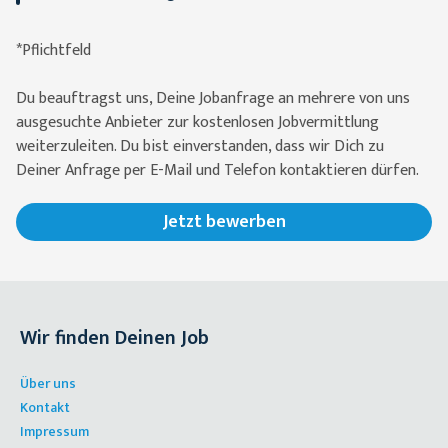
*Pflichtfeld
Du beauftragst uns, Deine Jobanfrage an mehrere von uns
ausgesuchte Anbieter zur kostenlosen Jobvermittlung
weiterzuleiten. Du bist einverstanden, dass wir Dich zu
Deiner Anfrage per E-Mail und Telefon kontaktieren dürfen.
Jetzt bewerben
Wir finden Deinen Job
Über uns
Kontakt
Impressum