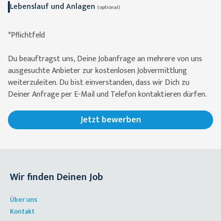
Lebenslauf und Anlagen
(optional)
*Pflichtfeld
Du beauftragst uns, Deine Jobanfrage an mehrere von uns
ausgesuchte Anbieter zur kostenlosen Jobvermittlung
weiterzuleiten. Du bist einverstanden, dass wir Dich zu
Deiner Anfrage per E-Mail und Telefon kontaktieren dürfen.
Jetzt bewerben
Wir finden Deinen Job
Über uns
Kontakt