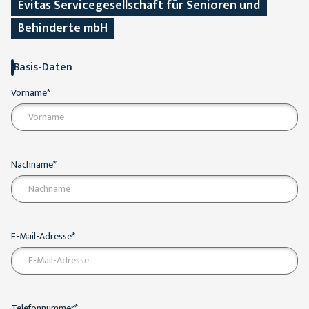
Evitas Servicegesellschaft für Senioren und
Behinderte mbH
Basis-Daten
Vorname*
Nachname*
E-Mail-Adresse*
Telefonnummer*