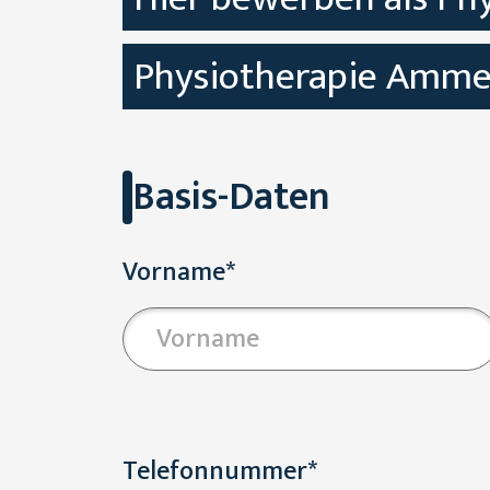
Physiotherapie Amme
Basis-Daten
Vorname*
Telefonnummer*