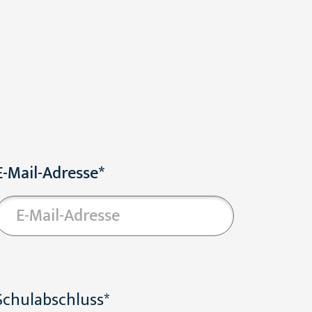
E-Mail-Adresse*
Schulabschluss*