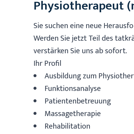
Physiotherapeut 
Sie suchen eine neue Herausf
Werden Sie jetzt Teil des tat
verstärken Sie uns ab sofort.
Ihr Profil
Ausbildung zum Physiothe
Funktionsanalyse
Patientenbetreuung
Massagetherapie
Rehabilitation