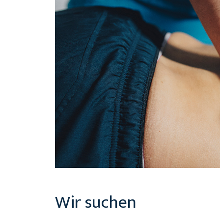
Wir suchen