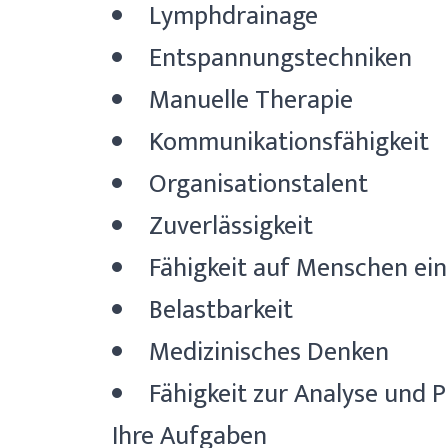
Lymphdrainage
Entspannungstechniken
Manuelle Therapie
Kommunikationsfähigkeit
Organisationstalent
Zuverlässigkeit
Fähigkeit auf Menschen ei
Belastbarkeit
Medizinisches Denken
Fähigkeit zur Analyse und 
Ihre Aufgaben