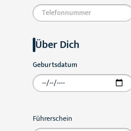
Über Dich
Geburtsdatum
Führerschein