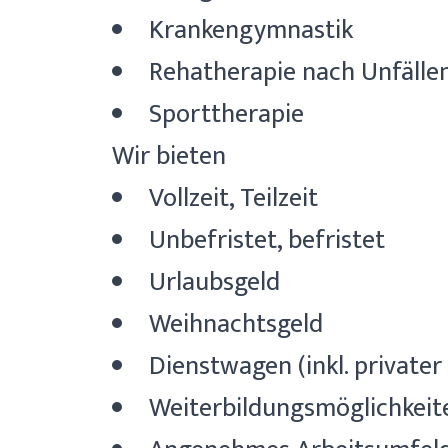
Krankengymnastik
Rehatherapie nach Unfälle
Sporttherapie
Wir bieten
Vollzeit, Teilzeit
Unbefristet, befristet
Urlaubsgeld
Weihnachtsgeld
Dienstwagen (inkl. private
Weiterbildungsmöglichkeit