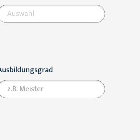
Auswahl
Ausbildungsgrad