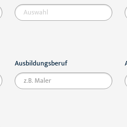
Auswahl
Ausbildungsberuf