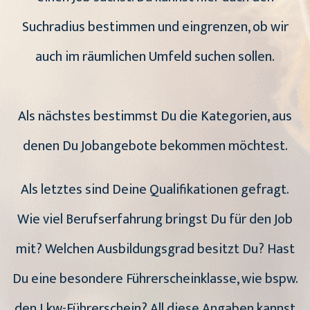
Suchradius bestimmen und eingrenzen, ob wir
auch im räumlichen Umfeld suchen sollen.
Als nächstes bestimmst Du die Kategorien, aus
denen Du Jobangebote bekommen möchtest.
Als letztes sind Deine Qualifikationen gefragt.
Wie viel Berufserfahrung bringst Du für den Job
mit? Welchen Ausbildungsgrad besitzt Du? Hast
Du eine besondere Führerscheinklasse, wie bspw.
den Lkw-Führerschein? All diese Angaben kannst