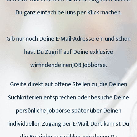
Du ganz einfach bei uns per Klick machen.
Gib nur noch Deine E-Mail-Adresse ein und schon
hast Du Zugriff auf Deine exklusive
wirfindendeinenJOB Jobbörse.
Greife direkt auf offene Stellen zu, die Deinen
Suchkriterien entsprechen oder besuche Deine
persönliche Jobbörse später über Deinen
individuellen Zugang per E-Mail. Dort kannst Du