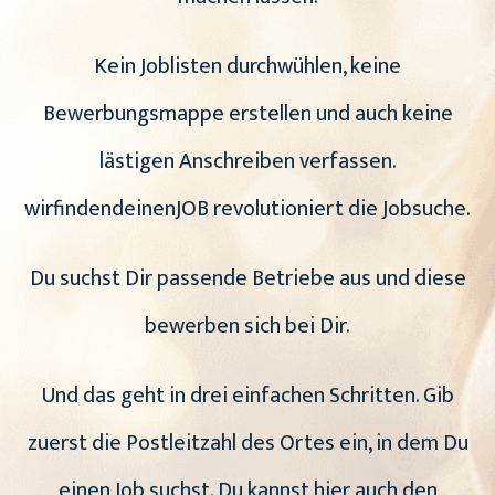
Kein Joblisten durchwühlen, keine
Bewerbungsmappe erstellen und auch keine
lästigen Anschreiben verfassen.
wirfindendeinenJOB revolutioniert die Jobsuche.
Du suchst Dir passende Betriebe aus und diese
bewerben sich bei Dir.
Und das geht in drei einfachen Schritten. Gib
zuerst die Postleitzahl des Ortes ein, in dem Du
einen Job suchst. Du kannst hier auch den