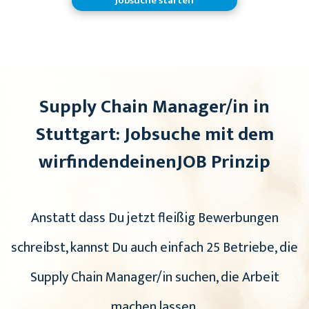
Jobsuche starten
Supply Chain Manager/in in
Stuttgart: Jobsuche mit dem
wirfindendeinenJOB Prinzip
Anstatt dass Du jetzt fleißig Bewerbungen
schreibst, kannst Du auch einfach 25 Betriebe, die
Supply Chain Manager/in suchen, die Arbeit
machen lassen.