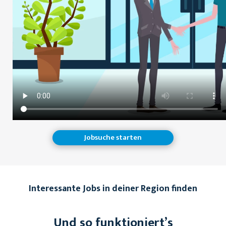
Jobsuche starten
Interessante Jobs in deiner Region finden
Und so funktioniert’s