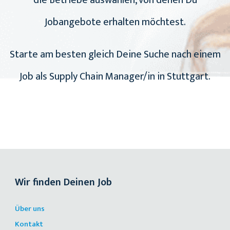
die Betriebe auswählen, von denen Du
Jobangebote erhalten möchtest.
Starte am besten gleich Deine Suche nach einem
Job als Supply Chain Manager/in in Stuttgart.
Wir finden Deinen Job
Über uns
Kontakt