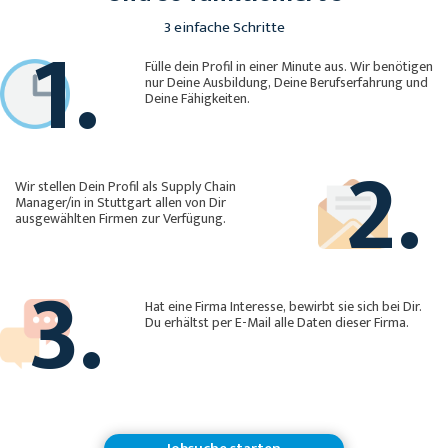
1.
3 einfache Schritte
Fülle dein Profil in einer Minute aus. Wir benötigen
nur Deine Ausbildung, Deine Berufserfahrung und
Deine Fähigkeiten.
2.
Wir stellen Dein Profil als Supply Chain
Manager/in in Stuttgart allen von Dir
ausgewählten Firmen zur Verfügung.
3.
Hat eine Firma Interesse, bewirbt sie sich bei Dir.
Du erhältst per E-Mail alle Daten dieser Firma.