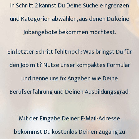
In Schritt 2 kannst Du Deine Suche eingrenzen
und Kategorien abwählen, aus denen Du keine
Jobangebote bekommen möchtest.
Ein letzter Schritt fehlt noch: Was bringst Du für
den Job mit? Nutze unser kompaktes Formular
und nenne uns fix Angaben wie Deine
Berufserfahrung und Deinen Ausbildungsgrad.
Mit der Eingabe Deiner E-Mail-Adresse
bekommst Du kostenlos Deinen Zugang zu