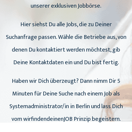
unserer exklusiven Jobbörse.
Hier siehst Du alle Jobs, die zu Deiner
Suchanfrage passen. Wähle die Betriebe aus, von
denen Du kontaktiert werden möchtest, gib
Deine Kontaktdaten ein und Du bist fertig.
Haben wir Dich überzeugt? Dann nimm Dir 5
Minuten für Deine Suche nach einem Job als
Systemadministrator/in in Berlin und lass Dich
vom wirfindendeinenJOB Prinzip begeistern.