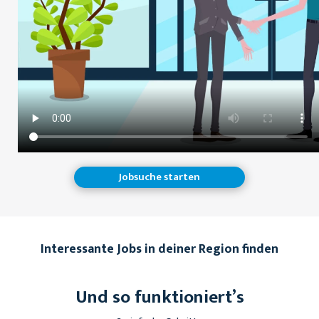
Jobsuche starten
Interessante Jobs in deiner Region finden
Und so funktioniert’s