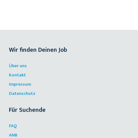
Wir finden Deinen Job
Über uns
Kontakt
Impressum
Datenschutz
Für Suchende
FAQ
ANB