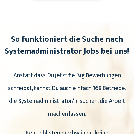
So funktioniert die Suche nach
Systemadministrator Jobs bei uns!
Anstatt dass Du jetzt fleißig Bewerbungen
schreibst, kannst Du auch einfach 168 Betriebe,
die Systemadministrator/in suchen, die Arbeit
machen lassen.
Kein Joblisten durchwühlen, keine