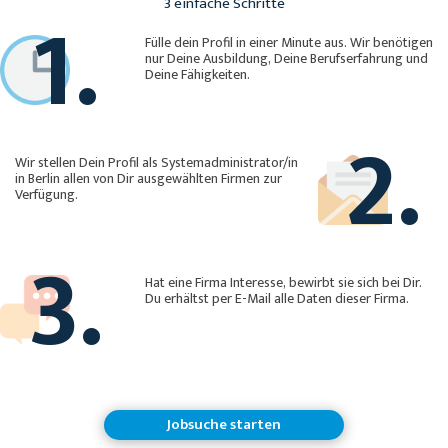
1.
3 einfache Schritte
Fülle dein Profil in einer Minute aus. Wir benötigen
nur Deine Ausbildung, Deine Berufserfahrung und
Deine Fähigkeiten.
2.
Wir stellen Dein Profil als Systemadministrator/in
in Berlin allen von Dir ausgewählten Firmen zur
Verfügung.
3.
Hat eine Firma Interesse, bewirbt sie sich bei Dir.
Du erhältst per E-Mail alle Daten dieser Firma.
Jobsuche starten