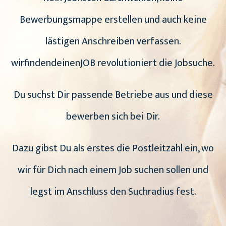
Bewerbungsmappe erstellen und auch keine
lästigen Anschreiben verfassen.
wirfindendeinenJOB revolutioniert die Jobsuche.
Du suchst Dir passende Betriebe aus und diese
bewerben sich bei Dir.
Dazu gibst Du als erstes die Postleitzahl ein, wo
wir für Dich nach einem Job suchen sollen und
legst im Anschluss den Suchradius fest.