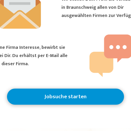
in Braunschweig allen von Dir
ausgewählten Firmen zur Verfüg
ne Firma Interesse, bewirbt sie
ältst per E-Mail alle
 dieser Firma.
Jobsuche starten