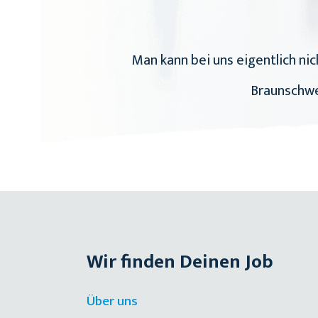
Man kann bei uns eigentlich nich
Braunschwei
Wir finden Deinen Job
Über uns