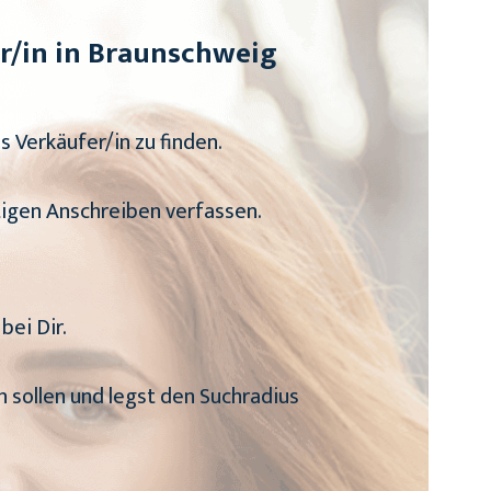
r/in in Braunschweig
 Verkäufer/in zu finden.
tigen Anschreiben verfassen.
bei Dir.
en sollen und legst den Suchradius