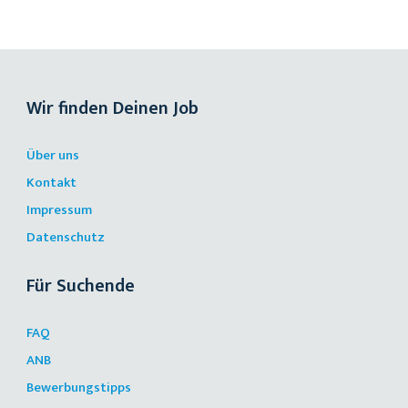
Wir finden Deinen Job
Über uns
Kontakt
Impressum
Datenschutz
Für Suchende
FAQ
ANB
Bewerbungstipps