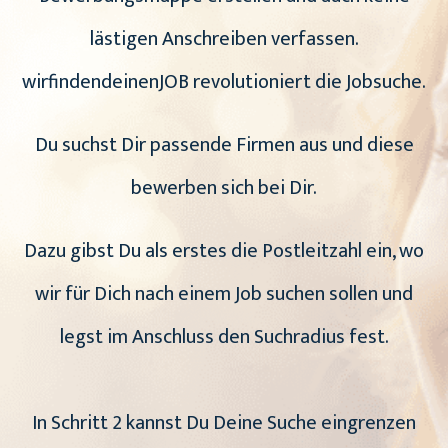
lästigen Anschreiben verfassen.
wirfindendeinenJOB revolutioniert die Jobsuche.
Du suchst Dir passende Firmen aus und diese
bewerben sich bei Dir.
Dazu gibst Du als erstes die Postleitzahl ein, wo
wir für Dich nach einem Job suchen sollen und
legst im Anschluss den Suchradius fest.
In Schritt 2 kannst Du Deine Suche eingrenzen