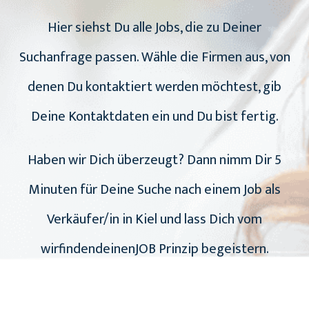
Hier siehst Du alle Jobs, die zu Deiner
Suchanfrage passen. Wähle die Firmen aus, von
denen Du kontaktiert werden möchtest, gib
Deine Kontaktdaten ein und Du bist fertig.
Haben wir Dich überzeugt? Dann nimm Dir 5
Minuten für Deine Suche nach einem Job als
Verkäufer/in in Kiel und lass Dich vom
wirfindendeinenJOB Prinzip begeistern.