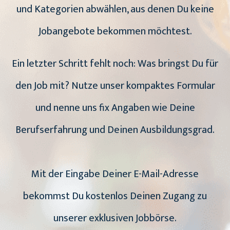
und Kategorien abwählen, aus denen Du keine
Jobangebote bekommen möchtest.
Ein letzter Schritt fehlt noch: Was bringst Du für
den Job mit? Nutze unser kompaktes Formular
und nenne uns fix Angaben wie Deine
Berufserfahrung und Deinen Ausbildungsgrad.
Mit der Eingabe Deiner E-Mail-Adresse
bekommst Du kostenlos Deinen Zugang zu
unserer exklusiven Jobbörse.