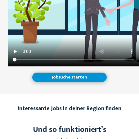
Jobsuche starten
Interessante Jobs in deiner Region finden
Und so funktioniert’s