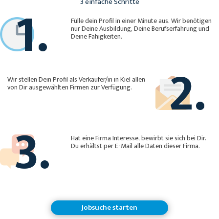
1.
3 einfache Schritte
Fülle dein Profil in einer Minute aus. Wir benötigen
nur Deine Ausbildung, Deine Berufserfahrung und
Deine Fähigkeiten.
2.
Wir stellen Dein Profil als Verkäufer/in in Kiel allen
von Dir ausgewählten Firmen zur Verfügung.
3.
Hat eine Firma Interesse, bewirbt sie sich bei Dir.
Du erhältst per E-Mail alle Daten dieser Firma.
Jobsuche starten