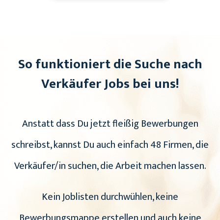
So funktioniert die Suche nach
Verkäufer Jobs bei uns!
Anstatt dass Du jetzt fleißig Bewerbungen
schreibst, kannst Du auch einfach 48 Firmen, die
Verkäufer/in suchen, die Arbeit machen lassen.
Kein Joblisten durchwühlen, keine
Bewerbungsmappe erstellen und auch keine