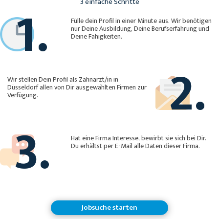
1.
3 einfache Schritte
Fülle dein Profil in einer Minute aus. Wir benötigen
nur Deine Ausbildung, Deine Berufserfahrung und
Deine Fähigkeiten.
2.
Wir stellen Dein Profil als Zahnarzt/in in
Düsseldorf allen von Dir ausgewählten Firmen zur
Verfügung.
3.
Hat eine Firma Interesse, bewirbt sie sich bei Dir.
Du erhältst per E-Mail alle Daten dieser Firma.
Jobsuche starten