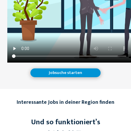
Jobsuche starten
Interessante Jobs in deiner Region finden
Und so funktioniert’s