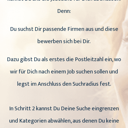
Denn:
Du suchst Dir passende Firmen aus und diese
bewerben sich bei Dir.
Dazu gibst Du als erstes die Postleitzahl ein, wo
wir für Dich nach einem Job suchen sollen und
legst im Anschluss den Suchradius fest.
In Schritt 2 kannst Du Deine Suche eingrenzen
und Kategorien abwählen, aus denen Du keine