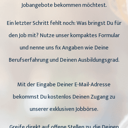
Jobangebote bekommen möchtest.
Ein letzter Schritt fehlt noch: Was bringst Du für
den Job mit? Nutze unser kompaktes Formular
und nenne uns fix Angaben wie Deine
Berufserfahrung und Deinen Ausbildungsgrad.
Mit der Eingabe Deiner E-Mail-Adresse
bekommst Du kostenlos Deinen Zugang zu
unserer exklusiven Jobbörse.
Greife direkt auf offene Stellen zu, die Deinen