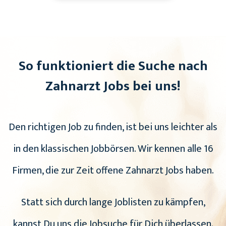
So funktioniert die Suche nach
Zahnarzt Jobs bei uns!
Den richtigen Job zu finden, ist bei uns leichter als
in den klassischen Jobbörsen. Wir kennen alle 16
Firmen, die zur Zeit offene Zahnarzt Jobs haben.
Statt sich durch lange Joblisten zu kämpfen,
kannst Du uns die Jobsuche für Dich überlassen.