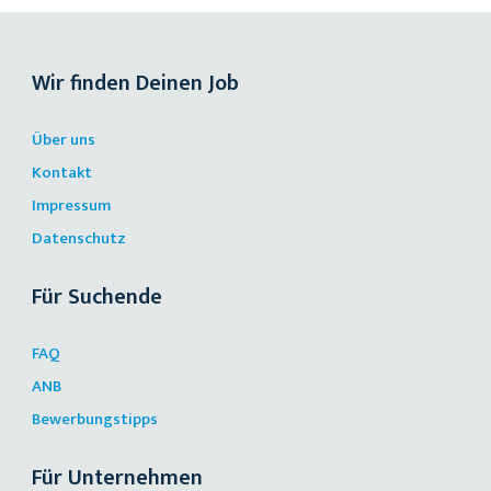
Wir finden Deinen Job
Über uns
Kontakt
Impressum
Datenschutz
Für Suchende
FAQ
ANB
Bewerbungstipps
Für Unternehmen