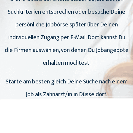
Suchkriterien entsprechen oder besuche Deine
persönliche Jobbörse später über Deinen
individuellen Zugang per E-Mail. Dort kannst Du
die Firmen auswählen, von denen Du Jobangebote
erhalten möchtest.
Starte am besten gleich Deine Suche nach einem
Job als Zahnarzt/in in Düsseldorf.