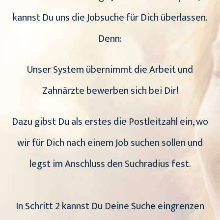
kannst Du uns die Jobsuche für Dich überlassen.
Denn:
Unser System übernimmt die Arbeit und
Zahnärzte bewerben sich bei Dir!
Dazu gibst Du als erstes die Postleitzahl ein, wo
wir für Dich nach einem Job suchen sollen und
legst im Anschluss den Suchradius fest.
In Schritt 2 kannst Du Deine Suche eingrenzen