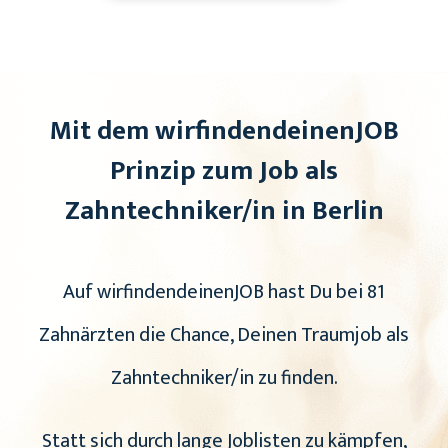
Mit dem wirfindendeinenJOB
Prinzip zum Job als
Zahntechniker/in in Berlin
Auf wirfindendeinenJOB hast Du bei 81
Zahnärzten die Chance, Deinen Traumjob als
Zahntechniker/in zu finden.
Statt sich durch lange Joblisten zu kämpfen,