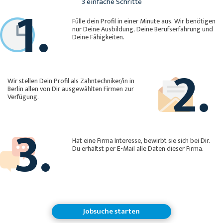
1.
3 einfache Schritte
Fülle dein Profil in einer Minute aus. Wir benötigen
nur Deine Ausbildung, Deine Berufserfahrung und
Deine Fähigkeiten.
2.
Wir stellen Dein Profil als Zahntechniker/in in
Berlin allen von Dir ausgewählten Firmen zur
Verfügung.
3.
Hat eine Firma Interesse, bewirbt sie sich bei Dir.
Du erhältst per E-Mail alle Daten dieser Firma.
Jobsuche starten