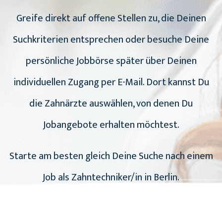
Greife direkt auf offene Stellen zu, die Deinen
Suchkriterien entsprechen oder besuche Deine
persönliche Jobbörse später über Deinen
individuellen Zugang per E-Mail. Dort kannst Du
die Zahnärzte auswählen, von denen Du
Jobangebote erhalten möchtest.
Starte am besten gleich Deine Suche nach einem
Job als Zahntechniker/in in Berlin.