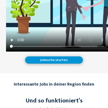
Jobsuche starten
Interessante Jobs in deiner Region finden
Und so funktioniert’s