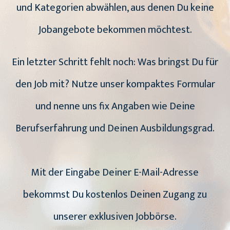
und Kategorien abwählen, aus denen Du keine
Jobangebote bekommen möchtest.
Ein letzter Schritt fehlt noch: Was bringst Du für
den Job mit? Nutze unser kompaktes Formular
und nenne uns fix Angaben wie Deine
Berufserfahrung und Deinen Ausbildungsgrad.
Mit der Eingabe Deiner E-Mail-Adresse
bekommst Du kostenlos Deinen Zugang zu
unserer exklusiven Jobbörse.