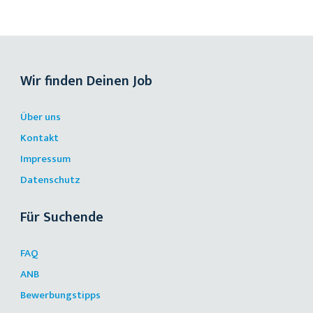
Wir finden Deinen Job
Über uns
Kontakt
Impressum
Datenschutz
Für Suchende
FAQ
ANB
Bewerbungstipps