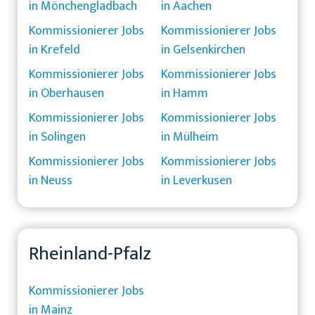
in Mönchengladbach
in Aachen
Kommissionierer Jobs
Kommissionierer Jobs
in Krefeld
in Gelsenkirchen
Kommissionierer Jobs
Kommissionierer Jobs
in Oberhausen
in Hamm
Kommissionierer Jobs
Kommissionierer Jobs
in Solingen
in Mülheim
Kommissionierer Jobs
Kommissionierer Jobs
in Neuss
in Leverkusen
Rheinland-Pfalz
Kommissionierer Jobs
in Mainz