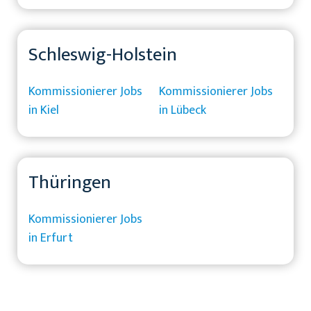
Schleswig-Holstein
Kommissionierer Jobs
Kommissionierer Jobs
in Kiel
in Lübeck
Thüringen
Kommissionierer Jobs
in Erfurt