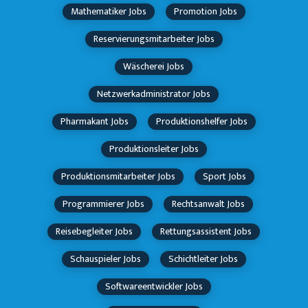
Mathematiker Jobs
Promotion Jobs
Reservierungsmitarbeiter Jobs
Wäscherei Jobs
Netzwerkadministrator Jobs
Pharmakant Jobs
Produktionshelfer Jobs
Produktionsleiter Jobs
Produktionsmitarbeiter Jobs
Sport Jobs
Programmierer Jobs
Rechtsanwalt Jobs
Reisebegleiter Jobs
Rettungsassistent Jobs
Schauspieler Jobs
Schichtleiter Jobs
Softwareentwickler Jobs