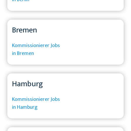
Bremen
Kommissionierer Jobs
in Bremen
Hamburg
Kommissionierer Jobs
in Hamburg