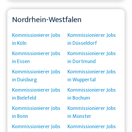
Nordrhein-Westfalen
Kommissionierer Jobs
Kommissionierer Jobs
in Köln
in Düsseldorf
Kommissionierer Jobs
Kommissionierer Jobs
in Essen
in Dortmund
Kommissionierer Jobs
Kommissionierer Jobs
in Duisburg
in Wuppertal
Kommissionierer Jobs
Kommissionierer Jobs
in Bielefeld
in Bochum
Kommissionierer Jobs
Kommissionierer Jobs
in Bonn
in Münster
Kommissionierer Jobs
Kommissionierer Jobs