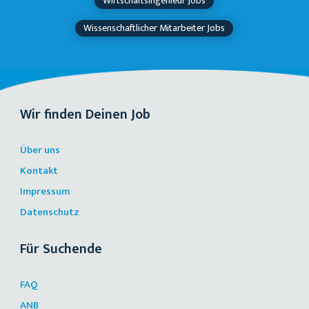
Wirtschaftsingenieur Jobs
Wissenschaftlicher Mitarbeiter Jobs
Wir finden Deinen Job
Über uns
Kontakt
Impressum
Datenschutz
Für Suchende
FAQ
ANB