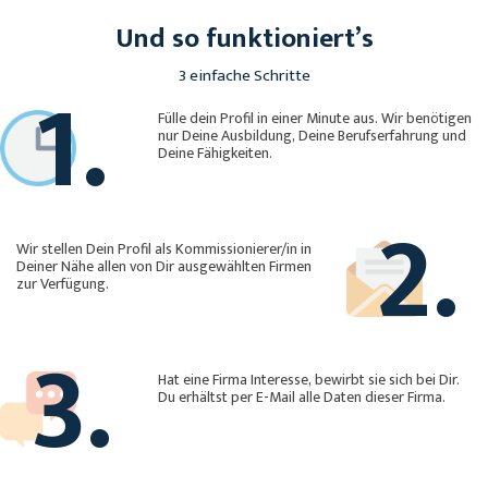
Und so funktioniert’s
1.
3 einfache Schritte
Fülle dein Profil in einer Minute aus. Wir benötigen
nur Deine Ausbildung, Deine Berufserfahrung und
Deine Fähigkeiten.
2.
Wir stellen Dein Profil als Kommissionierer/in in
Deiner Nähe allen von Dir ausgewählten Firmen
zur Verfügung.
3.
Hat eine Firma Interesse, bewirbt sie sich bei Dir.
Du erhältst per E-Mail alle Daten dieser Firma.