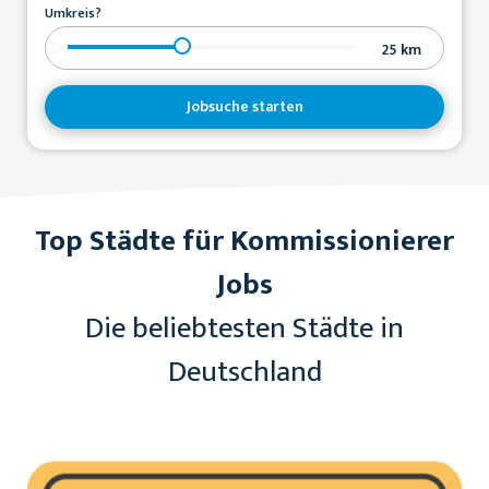
Umkreis?
25
km
Jobsuche starten
Top Städte für Kommissionierer
Jobs
Die beliebtesten Städte in
Deutschland