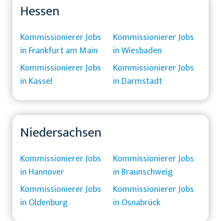
Hessen
Kommissionierer Jobs
Kommissionierer Jobs
in Frankfurt am Main
in Wiesbaden
Kommissionierer Jobs
Kommissionierer Jobs
in Kassel
in Darmstadt
Niedersachsen
Kommissionierer Jobs
Kommissionierer Jobs
in Hannover
in Braunschweig
Kommissionierer Jobs
Kommissionierer Jobs
in Oldenburg
in Osnabrück