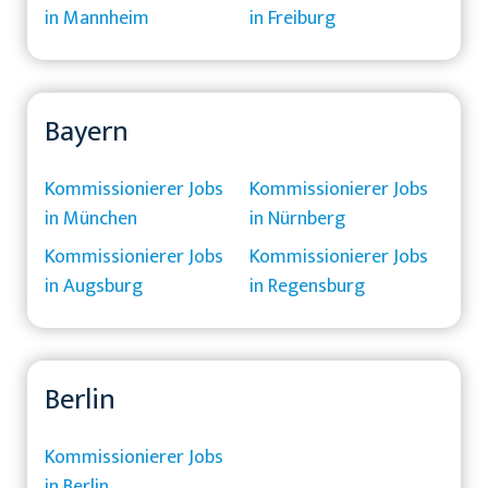
in Mannheim
in Freiburg
Bayern
Kommissionierer Jobs
Kommissionierer Jobs
in München
in Nürnberg
Kommissionierer Jobs
Kommissionierer Jobs
in Augsburg
in Regensburg
Berlin
Kommissionierer Jobs
in Berlin