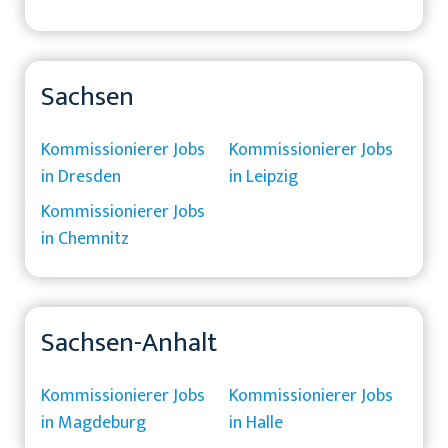
Sachsen
Kommissionierer Jobs
Kommissionierer Jobs
in Dresden
in Leipzig
Kommissionierer Jobs
in Chemnitz
Sachsen-Anhalt
Kommissionierer Jobs
Kommissionierer Jobs
in Magdeburg
in Halle