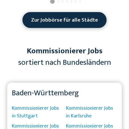
Zur Jobbörse für alle Städte
Kommissionierer Jobs
sortiert nach Bundesländern
Baden-Württemberg
Kommissionierer Jobs
Kommissionierer Jobs
in Stuttgart
in Karlsruhe
Kommissionierer Jobs
Kommissionierer Jobs