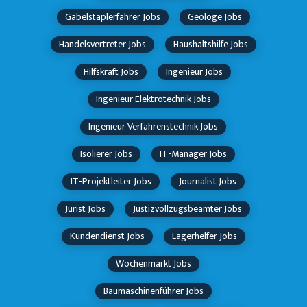
Gabelstaplerfahrer Jobs
Geologe Jobs
Handelsvertreter Jobs
Haushaltshilfe Jobs
Hilfskraft Jobs
Ingenieur Jobs
Ingenieur Elektrotechnik Jobs
Ingenieur Verfahrenstechnik Jobs
Isolierer Jobs
IT-Manager Jobs
IT-Projektleiter Jobs
Journalist Jobs
Jurist Jobs
Justizvollzugsbeamter Jobs
Kundendienst Jobs
Lagerhelfer Jobs
Wochenmarkt Jobs
Baumaschinenführer Jobs