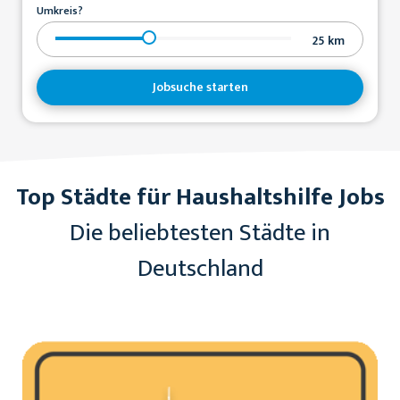
Umkreis?
25
km
Jobsuche starten
Top Städte für Haushaltshilfe Jobs
Die beliebtesten Städte in
Deutschland