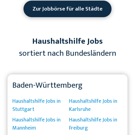
Zur Jobbörse für alle Städte
Haushaltshilfe Jobs
sortiert nach Bundesländern
Baden-Württemberg
Haushaltshilfe Jobs in
Haushaltshilfe Jobs in
Stuttgart
Karlsruhe
Haushaltshilfe Jobs in
Haushaltshilfe Jobs in
Mannheim
Freiburg