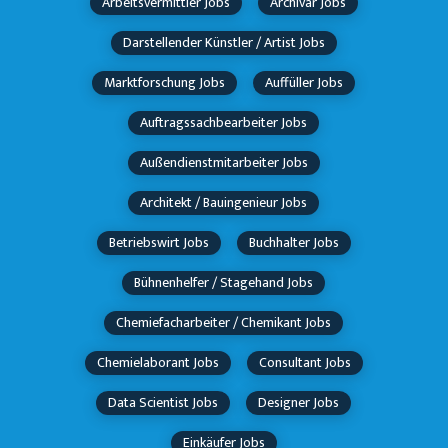
Arbeitsvermittler Jobs
Archivar Jobs
Darstellender Künstler / Artist Jobs
Marktforschung Jobs
Auffüller Jobs
Auftragssachbearbeiter Jobs
Außendienstmitarbeiter Jobs
Architekt / Bauingenieur Jobs
Betriebswirt Jobs
Buchhalter Jobs
Bühnenhelfer / Stagehand Jobs
Chemiefacharbeiter / Chemikant Jobs
Chemielaborant Jobs
Consultant Jobs
Data Scientist Jobs
Designer Jobs
Einkäufer Jobs