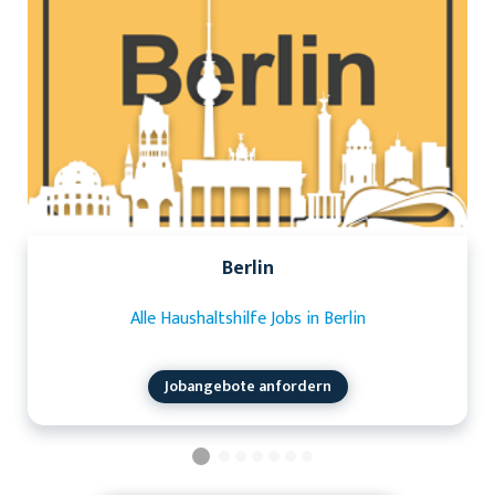
Berlin
Alle Haushaltshilfe Jobs in Berlin
Jobangebote anfordern