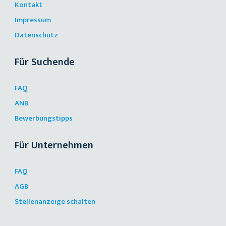
Kontakt
Impressum
Datenschutz
Für Suchende
FAQ
ANB
Bewerbungstipps
Für Unternehmen
FAQ
AGB
Stellenanzeige schalten