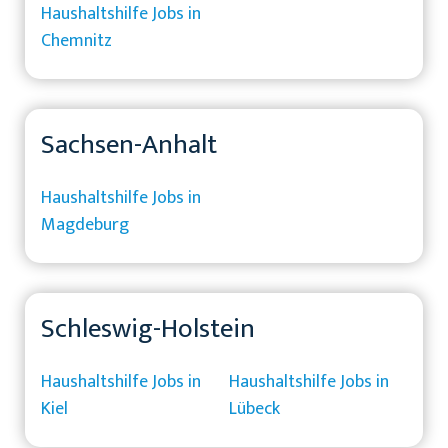
Haushaltshilfe Jobs in
Chemnitz
Sachsen-Anhalt
Haushaltshilfe Jobs in
Magdeburg
Schleswig-Holstein
Haushaltshilfe Jobs in
Haushaltshilfe Jobs in
Kiel
Lübeck