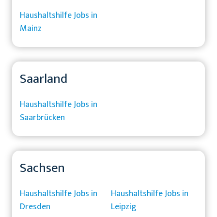
Haushaltshilfe Jobs in
Mainz
Saarland
Haushaltshilfe Jobs in
Saarbrücken
Sachsen
Haushaltshilfe Jobs in
Haushaltshilfe Jobs in
Dresden
Leipzig