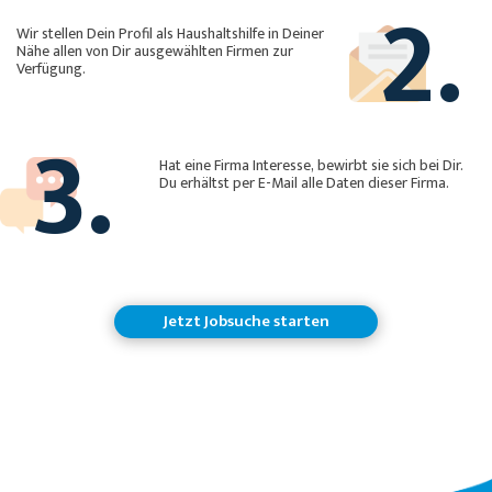
2.
Wir stellen Dein Profil als Haushaltshilfe in Deiner
Nähe allen von Dir ausgewählten Firmen zur
Verfügung.
3.
Hat eine Firma Interesse, bewirbt sie sich bei Dir.
Du erhältst per E-Mail alle Daten dieser Firma.
Jetzt Jobsuche starten