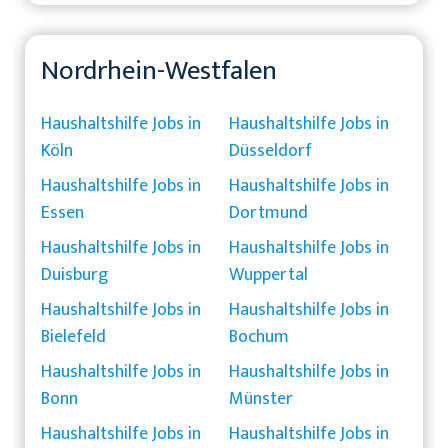
Nordrhein-Westfalen
Haushaltshilfe Jobs in
Haushaltshilfe Jobs in
Köln
Düsseldorf
Haushaltshilfe Jobs in
Haushaltshilfe Jobs in
Essen
Dortmund
Haushaltshilfe Jobs in
Haushaltshilfe Jobs in
Duisburg
Wuppertal
Haushaltshilfe Jobs in
Haushaltshilfe Jobs in
Bielefeld
Bochum
Haushaltshilfe Jobs in
Haushaltshilfe Jobs in
Bonn
Münster
Haushaltshilfe Jobs in
Haushaltshilfe Jobs in