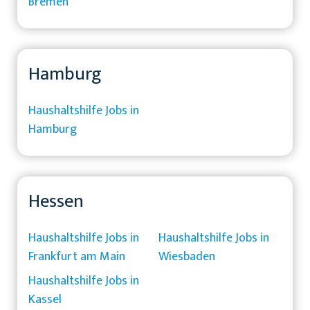
Bremen
Hamburg
Haushaltshilfe Jobs in
Hamburg
Hessen
Haushaltshilfe Jobs in
Haushaltshilfe Jobs in
Frankfurt am Main
Wiesbaden
Haushaltshilfe Jobs in
Kassel