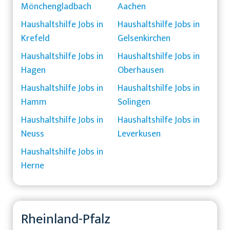
Mönchengladbach
Aachen
Haushaltshilfe Jobs in
Haushaltshilfe Jobs in
Krefeld
Gelsenkirchen
Haushaltshilfe Jobs in
Haushaltshilfe Jobs in
Hagen
Oberhausen
Haushaltshilfe Jobs in
Haushaltshilfe Jobs in
Hamm
Solingen
Haushaltshilfe Jobs in
Haushaltshilfe Jobs in
Neuss
Leverkusen
Haushaltshilfe Jobs in
Herne
Rheinland-Pfalz