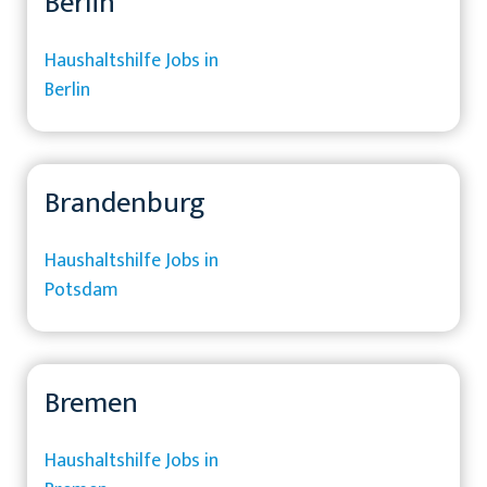
Berlin
Haushaltshilfe Jobs in
Berlin
Brandenburg
Haushaltshilfe Jobs in
Potsdam
Bremen
Haushaltshilfe Jobs in