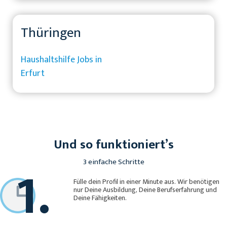
Thüringen
Haushaltshilfe Jobs in
Erfurt
Und so funktioniert’s
1.
3 einfache Schritte
Fülle dein Profil in einer Minute aus. Wir benötigen
nur Deine Ausbildung, Deine Berufserfahrung und
Deine Fähigkeiten.