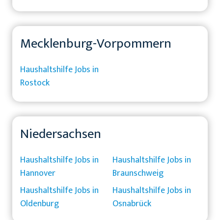
Mecklenburg-Vorpommern
Haushaltshilfe Jobs in
Rostock
Niedersachsen
Haushaltshilfe Jobs in
Haushaltshilfe Jobs in
Hannover
Braunschweig
Haushaltshilfe Jobs in
Haushaltshilfe Jobs in
Oldenburg
Osnabrück