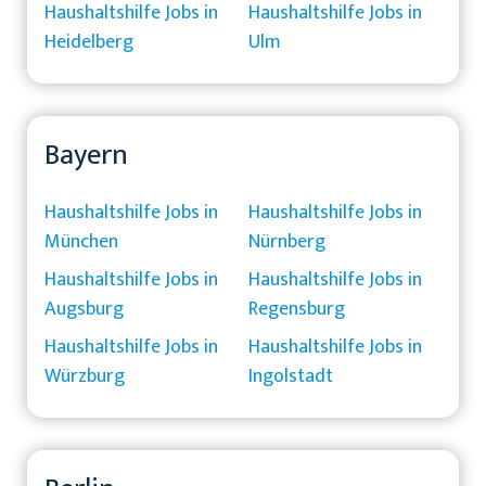
Haushaltshilfe Jobs in
Haushaltshilfe Jobs in
Heidelberg
Ulm
Bayern
Haushaltshilfe Jobs in
Haushaltshilfe Jobs in
München
Nürnberg
Haushaltshilfe Jobs in
Haushaltshilfe Jobs in
Augsburg
Regensburg
Haushaltshilfe Jobs in
Haushaltshilfe Jobs in
Würzburg
Ingolstadt