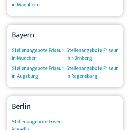
in Mannheim
Bayern
Stellenangebote Friseur
Stellenangebote Friseur
in München
in Nürnberg
Stellenangebote Friseur
Stellenangebote Friseur
in Augsburg
in Regensburg
Berlin
Stellenangebote Friseur
in Berlin