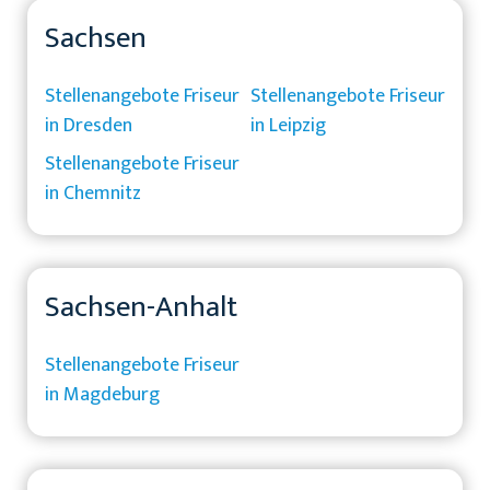
Sachsen
Stellenangebote Friseur
Stellenangebote Friseur
in Dresden
in Leipzig
Stellenangebote Friseur
in Chemnitz
Sachsen-Anhalt
Stellenangebote Friseur
in Magdeburg