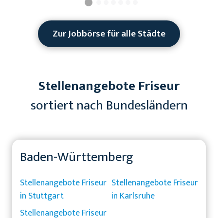
Zur Jobbörse für alle Städte
Stellenangebote Friseur
sortiert nach Bundesländern
Baden-Württemberg
Stellenangebote Friseur
Stellenangebote Friseur
in Stuttgart
in Karlsruhe
Stellenangebote Friseur