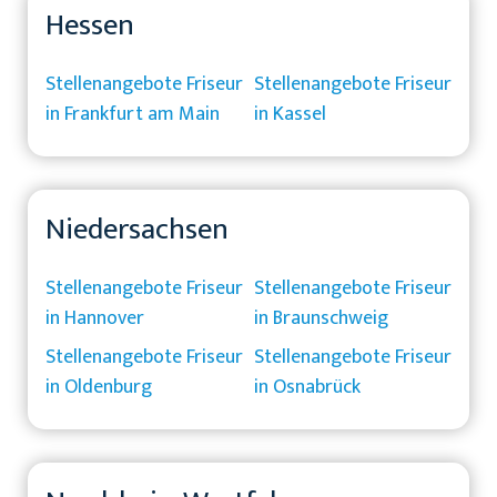
Hessen
Stellenangebote Friseur
Stellenangebote Friseur
in Frankfurt am Main
in Kassel
Niedersachsen
Stellenangebote Friseur
Stellenangebote Friseur
in Hannover
in Braunschweig
Stellenangebote Friseur
Stellenangebote Friseur
in Oldenburg
in Osnabrück