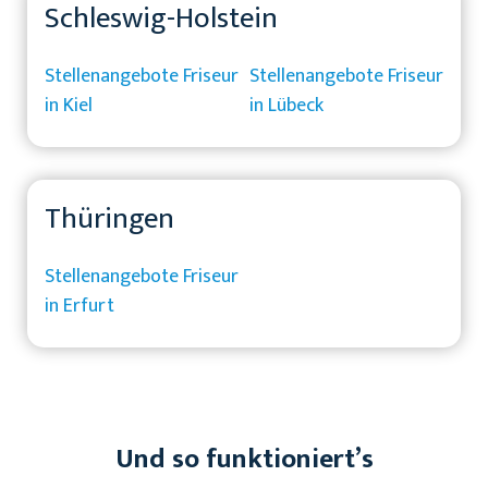
Schleswig-Holstein
Stellenangebote Friseur
Stellenangebote Friseur
in Kiel
in Lübeck
Thüringen
Stellenangebote Friseur
in Erfurt
Und so funktioniert’s