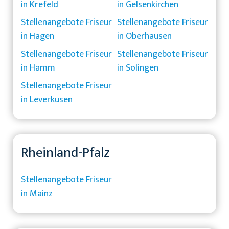
in Krefeld
in Gelsenkirchen
Stellenangebote Friseur
Stellenangebote Friseur
in Hagen
in Oberhausen
Stellenangebote Friseur
Stellenangebote Friseur
in Hamm
in Solingen
Stellenangebote Friseur
in Leverkusen
Rheinland-Pfalz
Stellenangebote Friseur
in Mainz