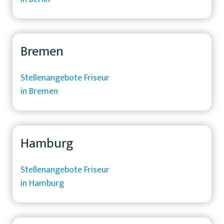
Bremen
Stellenangebote Friseur
in Bremen
Hamburg
Stellenangebote Friseur
in Hamburg