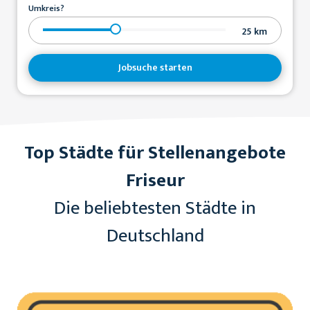
Umkreis?
25
km
Jobsuche starten
Top Städte für Stellenangebote
Friseur
Die beliebtesten Städte in
Deutschland