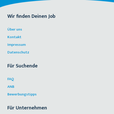
Wir finden Deinen Job
Über uns
Kontakt
Impressum
Datenschutz
Für Suchende
FAQ
ANB
Bewerbungstipps
Für Unternehmen