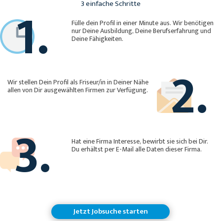
1.
3 einfache Schritte
Fülle dein Profil in einer Minute aus. Wir benötigen
nur Deine Ausbildung, Deine Berufserfahrung und
Deine Fähigkeiten.
2.
Wir stellen Dein Profil als Friseur/in in Deiner Nähe
allen von Dir ausgewählten Firmen zur Verfügung.
3.
Hat eine Firma Interesse, bewirbt sie sich bei Dir.
Du erhältst per E-Mail alle Daten dieser Firma.
Jetzt Jobsuche starten