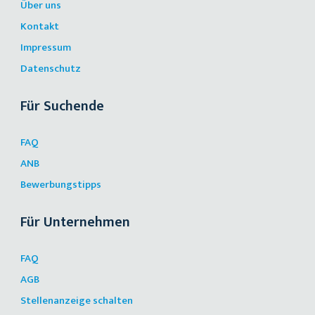
Über uns
Kontakt
Impressum
Datenschutz
Für Suchende
FAQ
ANB
Bewerbungstipps
Für Unternehmen
FAQ
AGB
Stellenanzeige schalten