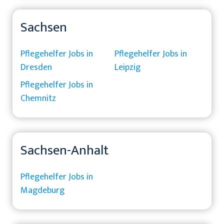
Sachsen
Pflegehelfer Jobs in
Pflegehelfer Jobs in
Dresden
Leipzig
Pflegehelfer Jobs in
Chemnitz
Sachsen-Anhalt
Pflegehelfer Jobs in
Magdeburg