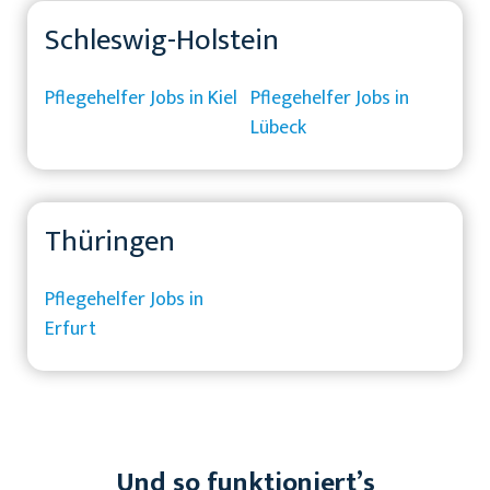
Schleswig-Holstein
Pflegehelfer Jobs in Kiel
Pflegehelfer Jobs in
Lübeck
Thüringen
Pflegehelfer Jobs in
Erfurt
Und so funktioniert’s