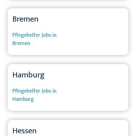
Bremen
Pflegehelfer Jobs in
Bremen
Hamburg
Pflegehelfer Jobs in
Hamburg
Hessen