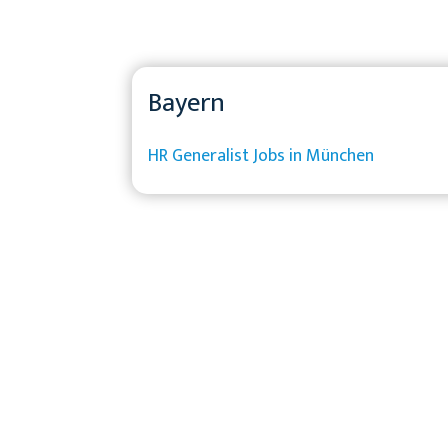
Bayern
HR Generalist Jobs in München