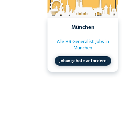
München
Alle HR Generalist Jobs in
München
Jobangebote anfordern