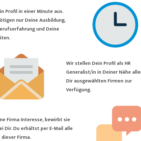
in Profil in einer Minute aus.
ötigen nur Deine Ausbildung,
erufserfahrung und Deine
iten.
Wir stellen Dein Profil als HR
Generalist/in in Deiner Nähe allen von
Dir ausgewählten Firmen zur
Verfügung.
ne Firma Interesse, bewirbt sie
ältst per E-Mail alle
 dieser Firma.