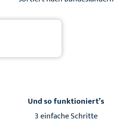
Und so funktioniert’s
3 einfache Schritte