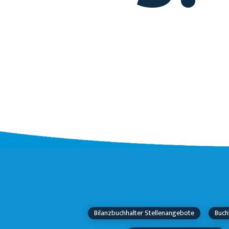
Bilanzbuchhalter Stellenangebote
Buch