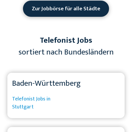
Zur Jobbörse für alle Städte
Telefonist Jobs
sortiert nach Bundesländern
Baden-Württemberg
Telefonist Jobs in
Stuttgart