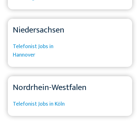
Niedersachsen
Telefonist Jobs in
Hannover
Nordrhein-Westfalen
Telefonist Jobs in Köln