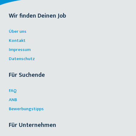
Wir finden Deinen Job
Über uns
Kontakt
Impressum
Datenschutz
Für Suchende
FAQ
ANB
Bewerbungstipps
Für Unternehmen