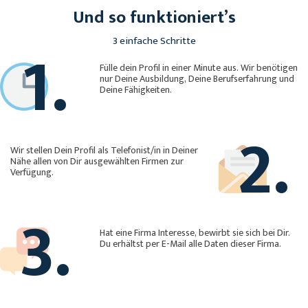
Und so funktioniert’s
1.
3 einfache Schritte
Fülle dein Profil in einer Minute aus. Wir benötigen
nur Deine Ausbildung, Deine Berufserfahrung und
Deine Fähigkeiten.
2.
Wir stellen Dein Profil als Telefonist/in in Deiner
Nähe allen von Dir ausgewählten Firmen zur
Verfügung.
3.
Hat eine Firma Interesse, bewirbt sie sich bei Dir.
Du erhältst per E-Mail alle Daten dieser Firma.