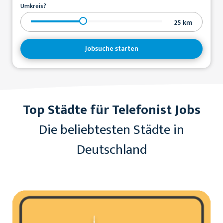
Umkreis?
25
km
Jobsuche starten
Top Städte für Telefonist Jobs
Die beliebtesten Städte in
Deutschland