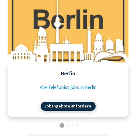
Berlin
Alle Telefonist Jobs in Berlin
Jobangebote anfordern