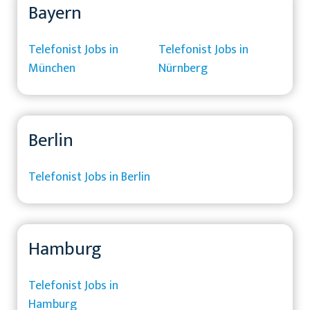
Bayern
Telefonist Jobs in
Telefonist Jobs in
München
Nürnberg
Berlin
Telefonist Jobs in Berlin
Hamburg
Telefonist Jobs in
Hamburg