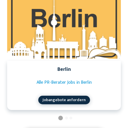
Berlin
Alle PR-Berater Jobs in Berlin
Jobangebote anfordern