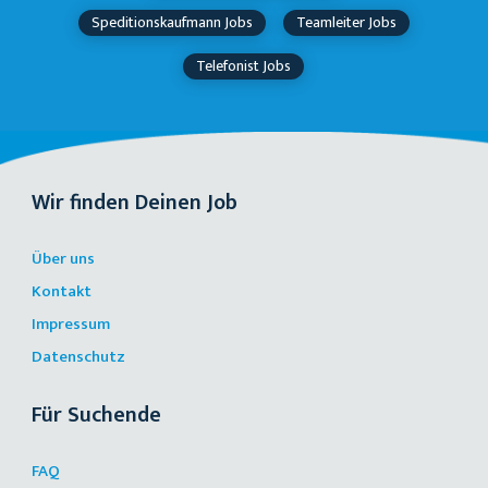
Speditionskaufmann Jobs
Teamleiter Jobs
Telefonist Jobs
Wir finden Deinen Job
Über uns
Kontakt
Impressum
Datenschutz
Für Suchende
FAQ