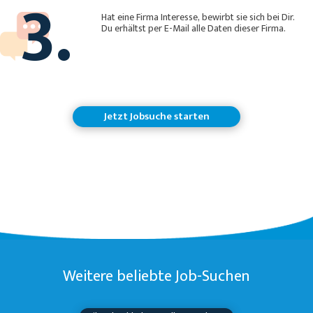
3.
Hat eine Firma Interesse, bewirbt sie sich bei Dir.
Du erhältst per E-Mail alle Daten dieser Firma.
Jetzt Jobsuche starten
Weitere beliebte Job-Suchen