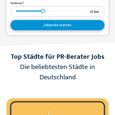
Umkreis?
25
km
Jobsuche starten
Top Städte für PR-Berater Jobs
Die beliebtesten Städte in
Deutschland