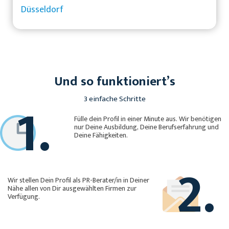
Düsseldorf
Und so funktioniert’s
1.
3 einfache Schritte
Fülle dein Profil in einer Minute aus. Wir benötigen
nur Deine Ausbildung, Deine Berufserfahrung und
Deine Fähigkeiten.
2.
Wir stellen Dein Profil als PR-Berater/in in Deiner
Nähe allen von Dir ausgewählten Firmen zur
Verfügung.