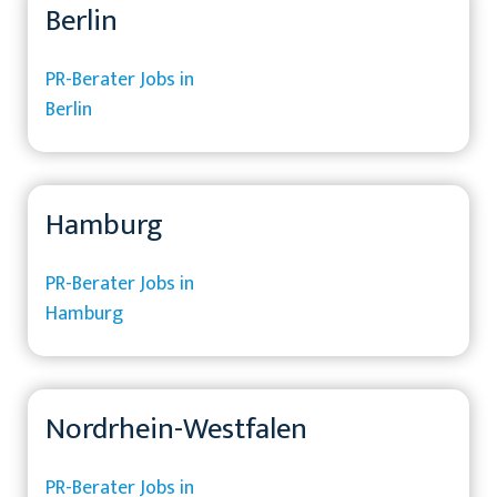
Berlin
PR-Berater Jobs in
Berlin
Hamburg
PR-Berater Jobs in
Hamburg
Nordrhein-Westfalen
PR-Berater Jobs in