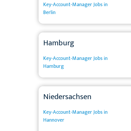
Key-Account-Manager Jobs in
Berlin
Hamburg
Key-Account-Manager Jobs in
Hamburg
Niedersachsen
Key-Account-Manager Jobs in
Hannover