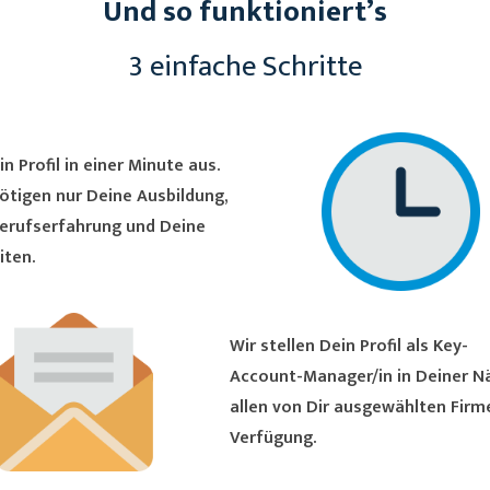
Und so funktioniert’s
3 einfache Schritte
in Profil in einer Minute aus.
ötigen nur Deine Ausbildung,
erufserfahrung und Deine
iten.
Wir stellen Dein Profil als Key-
Account-Manager/in in Deiner Nähe
allen von Dir ausgewählten Firm
Verfügung.