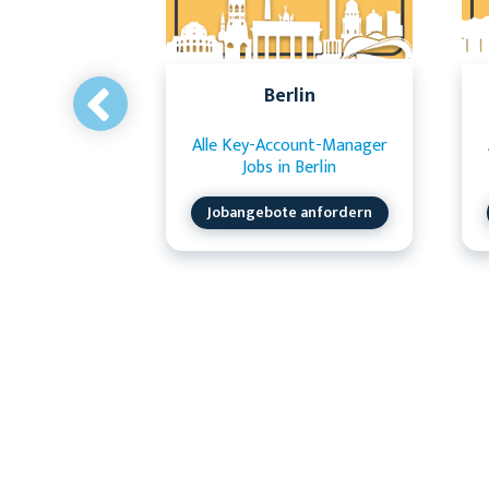
Berlin
Alle Key-Account-Manager
Jobs in Berlin
Jobangebote anfordern