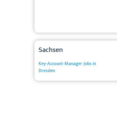
Sachsen
Key-Account-Manager Jobs in
Dresden