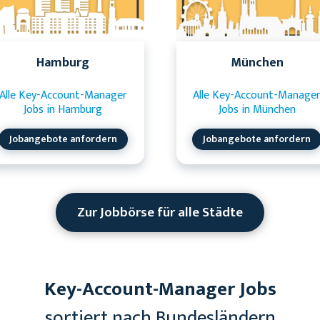
Hamburg
München
Alle Key-Account-Manager
Alle Key-Account-Manage
Jobs in Hamburg
Jobs in München
Jobangebote anfordern
Jobangebote anfordern
Zur Jobbörse für alle Städte
Key-Account-Manager Jobs
sortiert nach Bundesländern