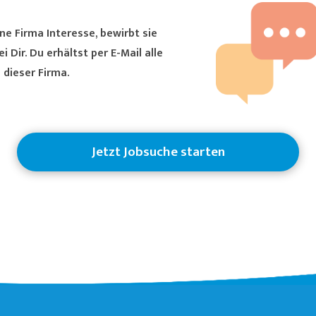
ne Firma Interesse, bewirbt sie
ältst per E-Mail alle
 dieser Firma.
Jetzt Jobsuche starten