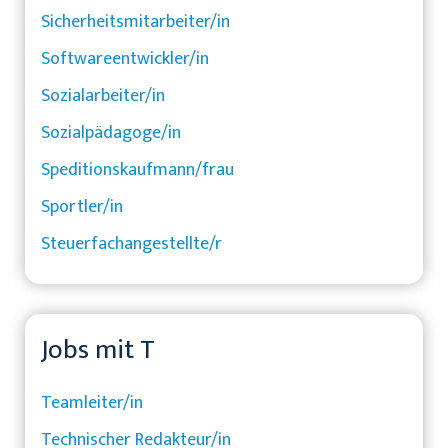
Sicherheitsmitarbeiter/in
Softwareentwickler/in
Sozialarbeiter/in
Sozialpädagoge/in
Speditionskaufmann/frau
Sportler/in
Steuerfachangestellte/r
Jobs mit T
Teamleiter/in
Technischer Redakteur/in