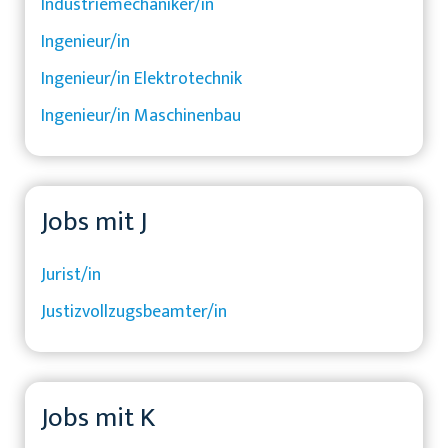
Industriemechaniker/in
Ingenieur/in
Ingenieur/in Elektrotechnik
Ingenieur/in Maschinenbau
Jobs mit J
Jurist/in
Justizvollzugsbeamter/in
Jobs mit K