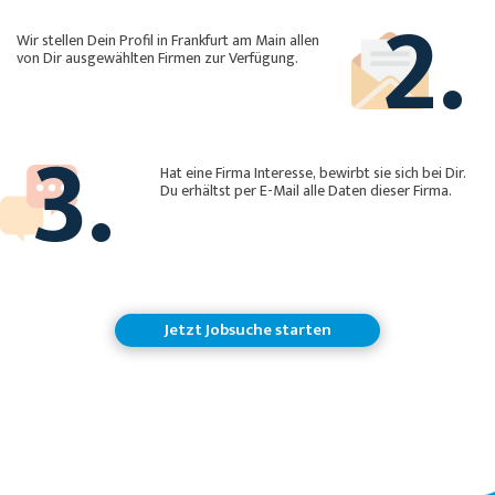
2.
Wir stellen Dein Profil in Frankfurt am Main allen
von Dir ausgewählten Firmen zur Verfügung.
3.
Hat eine Firma Interesse, bewirbt sie sich bei Dir.
Du erhältst per E-Mail alle Daten dieser Firma.
Jetzt Jobsuche starten