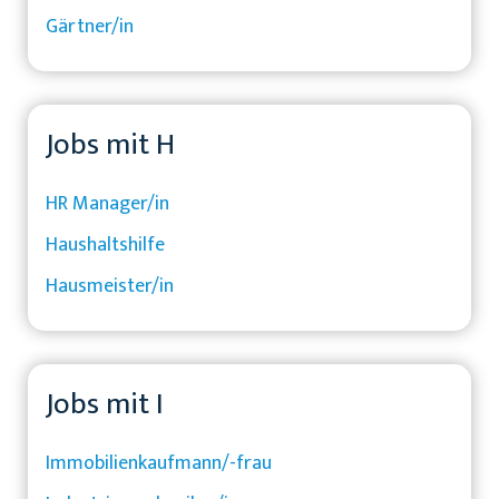
Gärtner/in
Jobs mit H
HR Manager/in
Haushaltshilfe
Hausmeister/in
Jobs mit I
Immobilienkaufmann/-frau