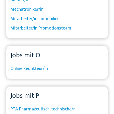
Mechatroniker/in
Mitarbeiter/in Immobilien
Mitarbeiter/in Promotionsteam
Jobs mit O
Online Redakteur/in
Jobs mit P
PTA Pharmazeutisch-technische/n