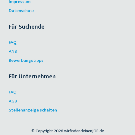
Impressum
Datenschutz
Für Suchende
FAQ
ANB
Bewerbungstipps
Für Unternehmen
FAQ
AGB
Stellenanzeige schalten
© Copyright 2026 wirfindendeinenJOB.de