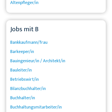
Altenpfleger/in
Jobs mit B
Bankkaufmann/frau
Barkeeper/in
Bauingenieur/in / Architekt/in
Bauleiter/in
Betriebswirt/in
Bilanzbuchhalter/in
Buchhalter/in
Buchhaltungsmitarbeiter/in