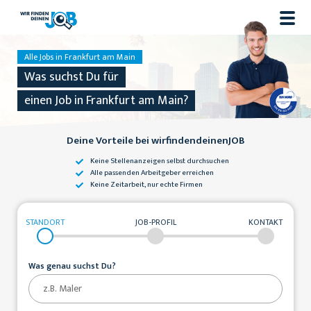
Alle Jobs in Frankfurt am Main
Was suchst Du für
einen Job in Frankfurt am Main?
Deine Vorteile bei wirfindendeinenJOB
Keine Stellenanzeigen
selbst durchsuchen
Alle passenden
Arbeitgeber erreichen
Keine Zeitarbeit,
nur echte Firmen
STANDORT
JOB-PROFIL
KONTAKT
Was genau suchst Du?