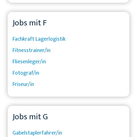
Jobs mit F
Fachkraft Lagerlogistik
Fitnesstrainer/in
Fliesenleger/in
Fotograf/in
Friseur/in
Jobs mit G
Gabelstaplerfahrer/in