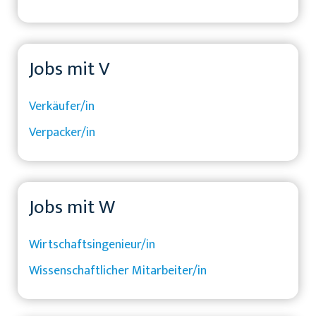
Jobs mit V
Verkäufer/in
Verpacker/in
Jobs mit W
Wirtschaftsingenieur/in
Wissenschaftlicher Mitarbeiter/in