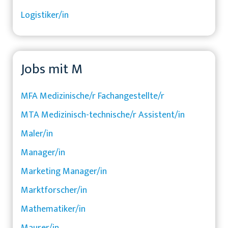
Logistiker/in
Jobs mit M
MFA Medizinische/r Fachangestellte/r
MTA Medizinisch-technische/r Assistent/in
Maler/in
Manager/in
Marketing Manager/in
Marktforscher/in
Mathematiker/in
Maurer/in