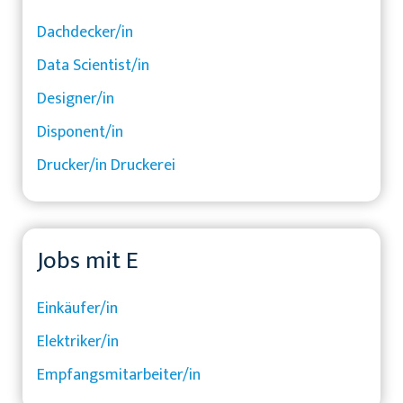
Dachdecker/in
Data Scientist/in
Designer/in
Disponent/in
Drucker/in Druckerei
Jobs mit E
Einkäufer/in
Elektriker/in
Empfangsmitarbeiter/in