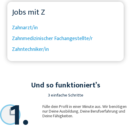
Jobs mit Z
Zahnarzt/in
Zahnmedizinischer Fachangestellte/r
Zahntechniker/in
Und so funktioniert’s
1.
3 einfache Schritte
Fülle dein Profil in einer Minute aus. Wir benötigen
nur Deine Ausbildung, Deine Berufserfahrung und
Deine Fähigkeiten.