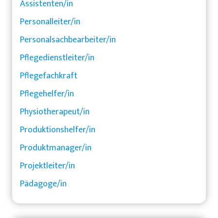
Assistenten/in
Personalleiter/in
Personalsachbearbeiter/in
Pflegedienstleiter/in
Pflegefachkraft
Pflegehelfer/in
Physiotherapeut/in
Produktionshelfer/in
Produktmanager/in
Projektleiter/in
Pädagoge/in