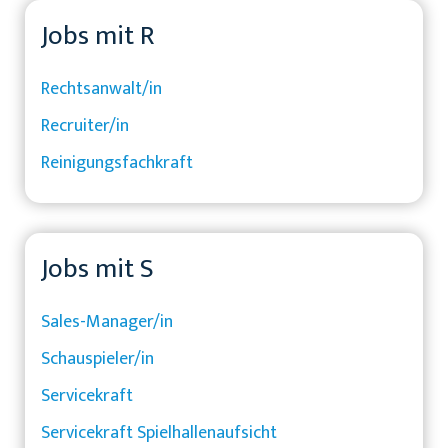
Jobs mit R
Rechtsanwalt/in
Recruiter/in
Reinigungsfachkraft
Jobs mit S
Sales-Manager/in
Schauspieler/in
Servicekraft
Servicekraft Spielhallenaufsicht