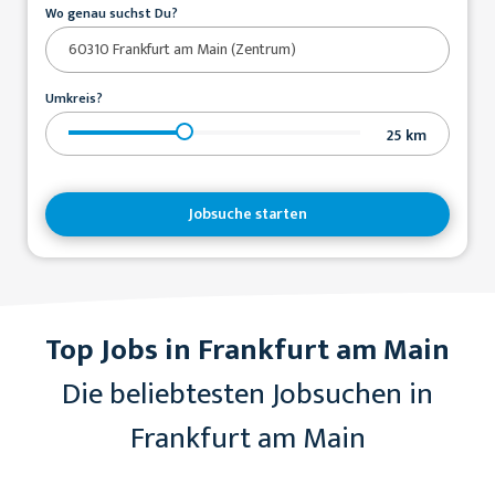
Wo genau suchst Du?
Umkreis?
25
km
Jobsuche starten
Top Jobs in Frankfurt am Main
Die beliebtesten Jobsuchen in
Frankfurt am Main