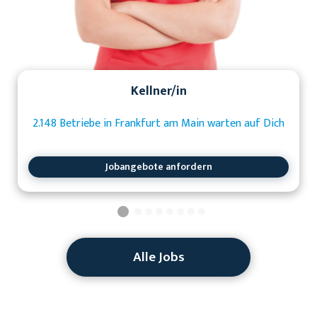
Kellner/in
2.148 Betriebe in Frankfurt am Main warten auf Dich
Jobangebote anfordern
Alle Jobs