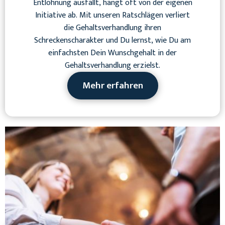
Entlohnung ausfällt, hängt oft von der eigenen
Initiative ab. Mit unseren Ratschlägen verliert
die Gehaltsverhandlung ihren
Schreckenscharakter und Du lernst, wie Du am
einfachsten Dein Wunschgehalt in der
Gehaltsverhandlung erzielst.
Mehr erfahren