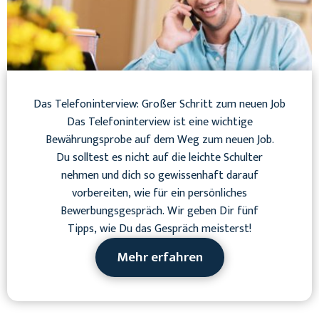
Das Telefoninterview: Großer Schritt zum neuen Job
Das Telefoninterview ist eine wichtige
Bewährungsprobe auf dem Weg zum neuen Job.
Du solltest es nicht auf die leichte Schulter
nehmen und dich so gewissenhaft darauf
vorbereiten, wie für ein persönliches
Bewerbungsgespräch. Wir geben Dir fünf
Tipps, wie Du das Gespräch meisterst!
Mehr erfahren