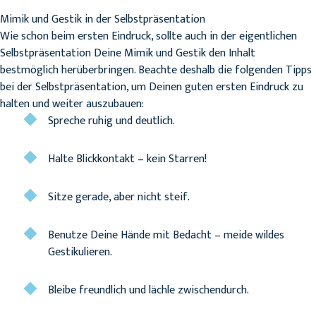
Mimik und Gestik in der Selbstpräsentation
Wie schon beim ersten Eindruck, sollte auch in der eigentlichen
Selbstpräsentation Deine Mimik und Gestik den Inhalt
bestmöglich herüberbringen. Beachte deshalb die folgenden Tipps
bei der Selbstpräsentation, um Deinen guten ersten Eindruck zu
halten und weiter auszubauen:
Spreche ruhig und deutlich.
Halte Blickkontakt – kein Starren!
Sitze gerade, aber nicht steif.
Benutze Deine Hände mit Bedacht – meide wildes
Gestikulieren.
Bleibe freundlich und lächle zwischendurch.