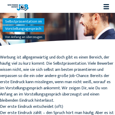
Selbstpräsentation im
Vorstellungsgespräch
Von Anfang an überzeugen
Werbung ist allgegenwärtig und doch gibt es einen Bereich, der
häufig viel zu kurz kommt: Die Selbstpräsentation. Viele Bewerber
wissen nicht, wie sie sich selbst am besten präsentieren und
verpassen so die ein oder andere große Job-Chance. Bereits der
erste Eindruck kann misslingen, wenn man nicht weiß, worauf es
im Vorstellungsgespräch ankommt. Wir zeigen Dir, wie Du von
Anfang an im Vorstellungsgespräch überzeugst und einen
bleibenden Eindruck hinterlässt.
Der erste Eindruck entscheidet (oft)
Der erste Eindruck zählt – den Spruch hört man häufig. Aber es ist