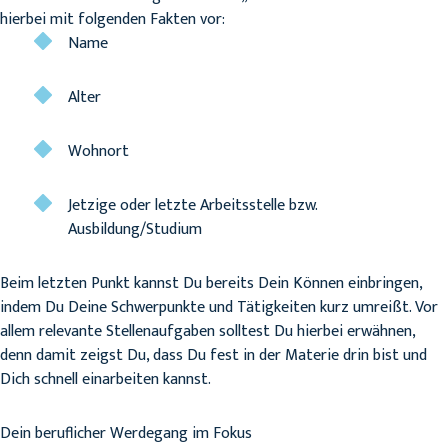
hierbei mit folgenden Fakten vor:
Name
Alter
Wohnort
Jetzige oder letzte Arbeitsstelle bzw.
Ausbildung/Studium
Beim letzten Punkt kannst Du bereits Dein Können einbringen,
indem Du Deine Schwerpunkte und Tätigkeiten kurz umreißt. Vor
allem relevante Stellenaufgaben solltest Du hierbei erwähnen,
denn damit zeigst Du, dass Du fest in der Materie drin bist und
Dich schnell einarbeiten kannst.
Dein beruflicher Werdegang im Fokus