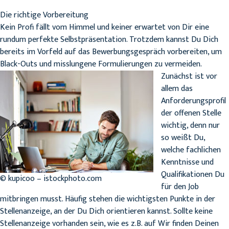
Die richtige Vorbereitung
Kein Profi fällt vom Himmel und keiner erwartet von Dir eine
rundum perfekte Selbstpräsentation. Trotzdem kannst Du Dich
bereits im Vorfeld auf das Bewerbungsgespräch vorbereiten, um
Black-Outs und misslungene Formulierungen zu vermeiden.
Zunächst ist vor
allem das
Anforderungsprofil
der offenen Stelle
wichtig, denn nur
so weißt Du,
welche fachlichen
Kenntnisse und
Qualifikationen Du
© kupicoo – istockphoto.com
für den Job
mitbringen musst. Häufig stehen die wichtigsten Punkte in der
Stellenanzeige, an der Du Dich orientieren kannst. Sollte keine
Stellenanzeige vorhanden sein, wie es z.B. auf Wir finden Deinen