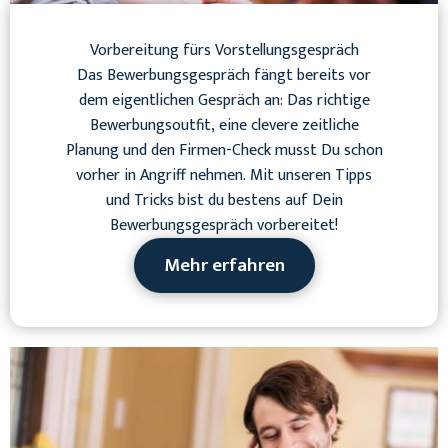
Vorbereitung fürs Vorstellungsgespräch
Das Bewerbungsgespräch fängt bereits vor
dem eigentlichen Gespräch an: Das richtige
Bewerbungsoutfit, eine clevere zeitliche
Planung und den Firmen-Check musst Du schon
vorher in Angriff nehmen. Mit unseren Tipps
und Tricks bist du bestens auf Dein
Bewerbungsgespräch vorbereitet!
Mehr erfahren