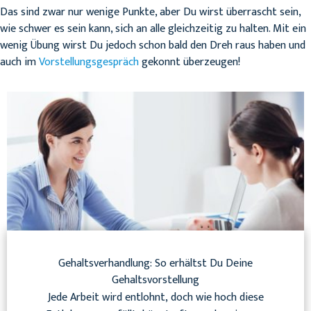
Das sind zwar nur wenige Punkte, aber Du wirst überrascht sein,
wie schwer es sein kann, sich an alle gleichzeitig zu halten. Mit ein
wenig Übung wirst Du jedoch schon bald den Dreh raus haben und
auch im
Vorstellungsgespräch
gekonnt überzeugen!
Gehaltsverhandlung: So erhältst Du Deine
Gehaltsvorstellung
Jede Arbeit wird entlohnt, doch wie hoch diese